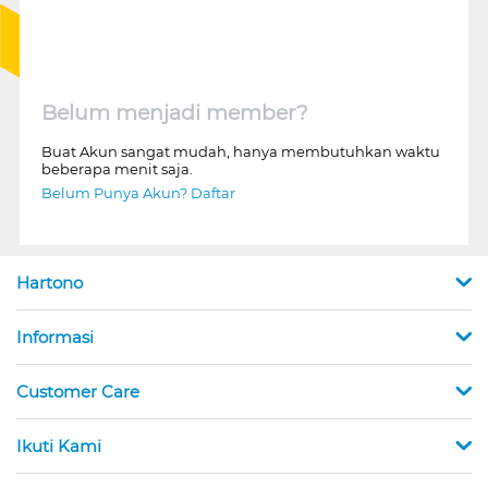
Belum menjadi member?
Buat Akun sangat mudah, hanya membutuhkan waktu
beberapa menit saja.
Belum Punya Akun? Daftar
Hartono
Informasi
Customer Care
Ikuti Kami