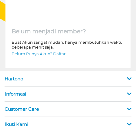
Belum menjadi member?
Buat Akun sangat mudah, hanya membutuhkan waktu
beberapa menit saja.
Belum Punya Akun? Daftar
Hartono
Informasi
Customer Care
Ikuti Kami