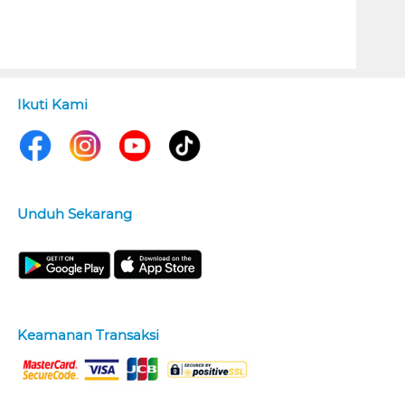
Ikuti Kami
Unduh Sekarang
Keamanan Transaksi