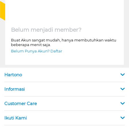
Belum menjadi member?
Buat Akun sangat mudah, hanya membutuhkan waktu
beberapa menit saja.
Belum Punya Akun? Daftar
Hartono
Informasi
Customer Care
Ikuti Kami