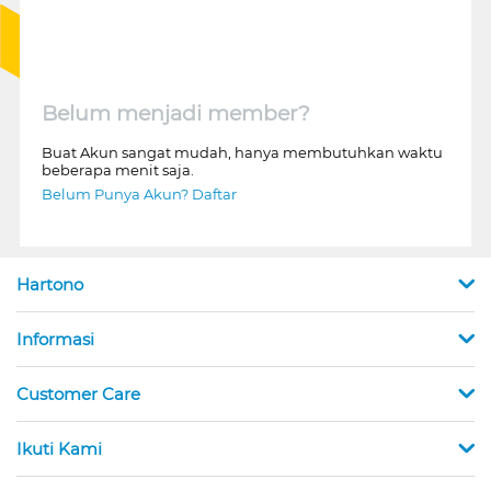
Belum menjadi member?
Buat Akun sangat mudah, hanya membutuhkan waktu
beberapa menit saja.
Belum Punya Akun? Daftar
Hartono
Informasi
Customer Care
Ikuti Kami