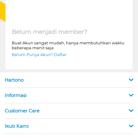
Belum menjadi member?
Buat Akun sangat mudah, hanya membutuhkan waktu
beberapa menit saja.
Belum Punya Akun? Daftar
Hartono
Informasi
Customer Care
Ikuti Kami