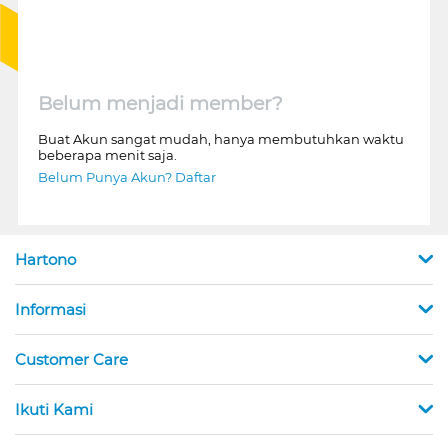
Belum menjadi member?
Buat Akun sangat mudah, hanya membutuhkan waktu
beberapa menit saja.
Belum Punya Akun? Daftar
Hartono
Informasi
Customer Care
Ikuti Kami