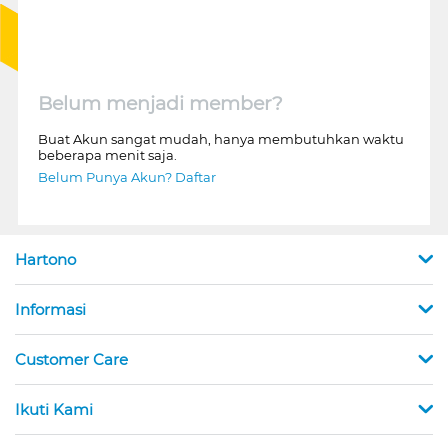
Belum menjadi member?
Buat Akun sangat mudah, hanya membutuhkan waktu
beberapa menit saja.
Belum Punya Akun? Daftar
Hartono
Informasi
Customer Care
Ikuti Kami