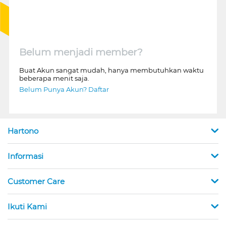
Belum menjadi member?
Buat Akun sangat mudah, hanya membutuhkan waktu
beberapa menit saja.
Belum Punya Akun? Daftar
Hartono
Informasi
Customer Care
Ikuti Kami