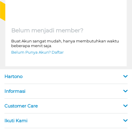
Belum menjadi member?
Buat Akun sangat mudah, hanya membutuhkan waktu
beberapa menit saja.
Belum Punya Akun? Daftar
Hartono
Informasi
Customer Care
Ikuti Kami