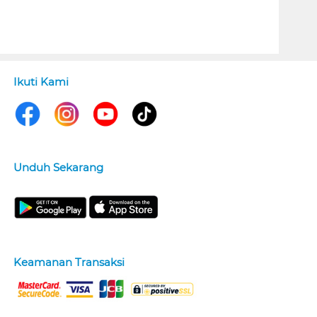
Ikuti Kami
Unduh Sekarang
Keamanan Transaksi