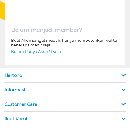
Belum menjadi member?
Buat Akun sangat mudah, hanya membutuhkan waktu
beberapa menit saja.
Belum Punya Akun? Daftar
Hartono
Informasi
Customer Care
Ikuti Kami