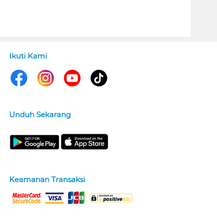
Ikuti Kami
Unduh Sekarang
Keamanan Transaksi