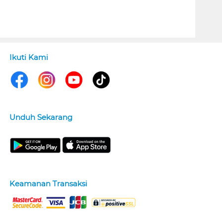
Ikuti Kami
Unduh Sekarang
Keamanan Transaksi