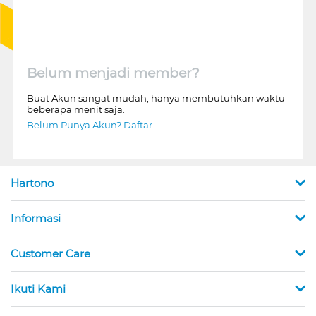
Belum menjadi member?
Buat Akun sangat mudah, hanya membutuhkan waktu
beberapa menit saja.
Belum Punya Akun? Daftar
Hartono
Informasi
Customer Care
Ikuti Kami