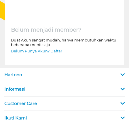
Belum menjadi member?
Buat Akun sangat mudah, hanya membutuhkan waktu
beberapa menit saja.
Belum Punya Akun? Daftar
Hartono
Informasi
Customer Care
Ikuti Kami