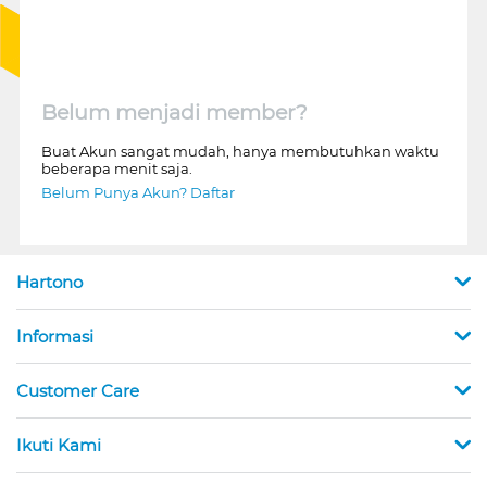
Belum menjadi member?
Buat Akun sangat mudah, hanya membutuhkan waktu
beberapa menit saja.
Belum Punya Akun? Daftar
Hartono
Informasi
Customer Care
Ikuti Kami