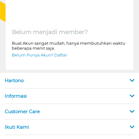
Belum menjadi member?
Buat Akun sangat mudah, hanya membutuhkan waktu
beberapa menit saja.
Belum Punya Akun? Daftar
Hartono
Informasi
Customer Care
Ikuti Kami