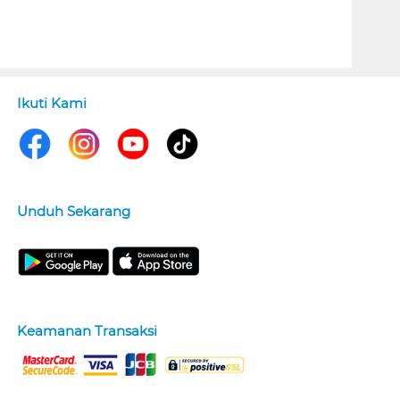
Ikuti Kami
Unduh Sekarang
Keamanan Transaksi