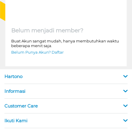
Belum menjadi member?
Buat Akun sangat mudah, hanya membutuhkan waktu
beberapa menit saja.
Belum Punya Akun? Daftar
Hartono
Informasi
Customer Care
Ikuti Kami