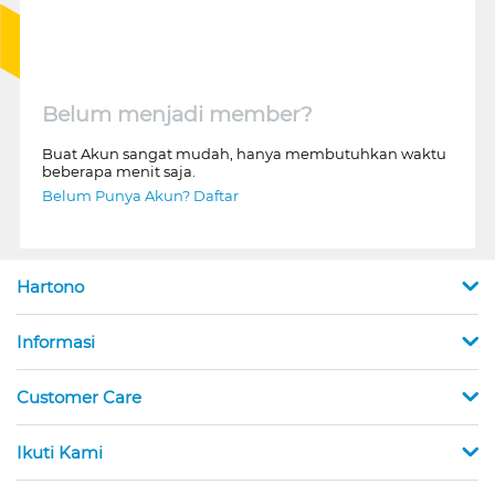
Belum menjadi member?
Buat Akun sangat mudah, hanya membutuhkan waktu
beberapa menit saja.
Belum Punya Akun? Daftar
Hartono
Informasi
Customer Care
Ikuti Kami