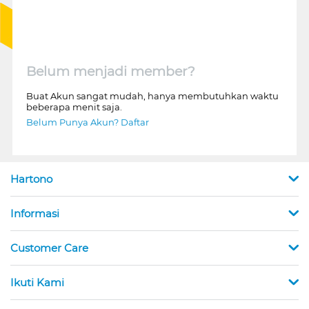
Belum menjadi member?
Buat Akun sangat mudah, hanya membutuhkan waktu
beberapa menit saja.
Belum Punya Akun? Daftar
Hartono
Informasi
Customer Care
Ikuti Kami