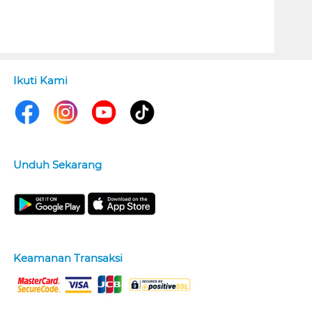
Ikuti Kami
Unduh Sekarang
Keamanan Transaksi