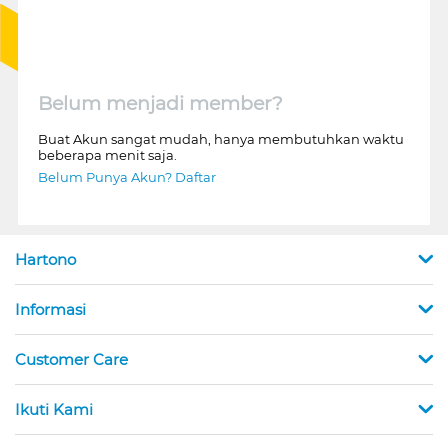
Belum menjadi member?
Buat Akun sangat mudah, hanya membutuhkan waktu
beberapa menit saja.
Belum Punya Akun? Daftar
Hartono
Informasi
Customer Care
Ikuti Kami