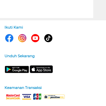
Ikuti Kami
Unduh Sekarang
Keamanan Transaksi