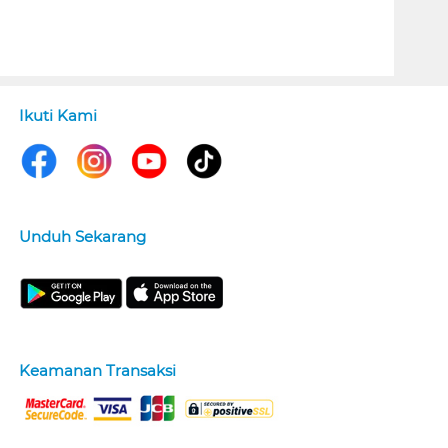
Ikuti Kami
Unduh Sekarang
Keamanan Transaksi