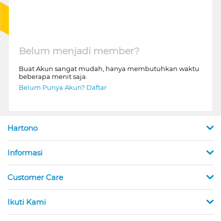
Belum menjadi member?
Buat Akun sangat mudah, hanya membutuhkan waktu
beberapa menit saja.
Belum Punya Akun? Daftar
Hartono
Informasi
Customer Care
Ikuti Kami