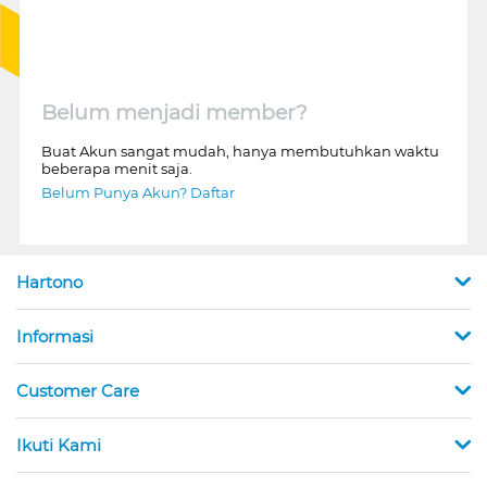
Belum menjadi member?
Buat Akun sangat mudah, hanya membutuhkan waktu
beberapa menit saja.
Belum Punya Akun? Daftar
Hartono
Informasi
Customer Care
Ikuti Kami