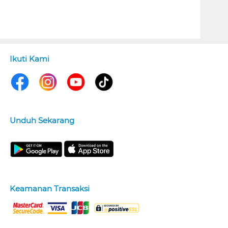
Ikuti Kami
Unduh Sekarang
Keamanan Transaksi