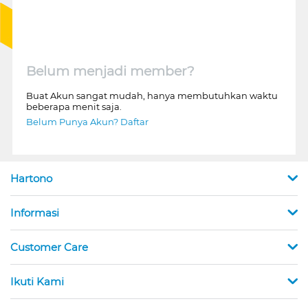
Belum menjadi member?
Buat Akun sangat mudah, hanya membutuhkan waktu
beberapa menit saja.
Belum Punya Akun? Daftar
Hartono
Informasi
Customer Care
Ikuti Kami