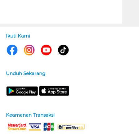
Ikuti Kami
Unduh Sekarang
Keamanan Transaksi