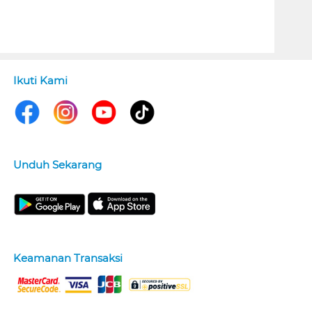
Ikuti Kami
Unduh Sekarang
Keamanan Transaksi