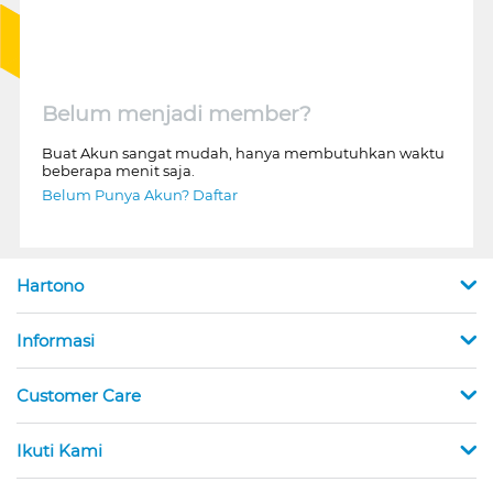
Belum menjadi member?
Buat Akun sangat mudah, hanya membutuhkan waktu
beberapa menit saja.
Belum Punya Akun? Daftar
Hartono
Informasi
Customer Care
Ikuti Kami