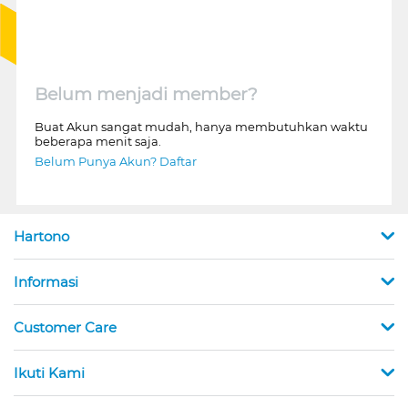
Belum menjadi member?
Buat Akun sangat mudah, hanya membutuhkan waktu
beberapa menit saja.
Belum Punya Akun? Daftar
Hartono
Informasi
Customer Care
Ikuti Kami