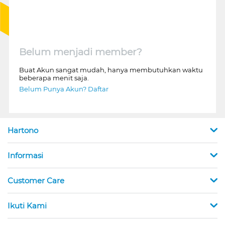
Belum menjadi member?
Buat Akun sangat mudah, hanya membutuhkan waktu
beberapa menit saja.
Belum Punya Akun? Daftar
Hartono
Informasi
Customer Care
Ikuti Kami