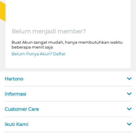
Belum menjadi member?
Buat Akun sangat mudah, hanya membutuhkan waktu
beberapa menit saja.
Belum Punya Akun? Daftar
Hartono
Informasi
Customer Care
Ikuti Kami