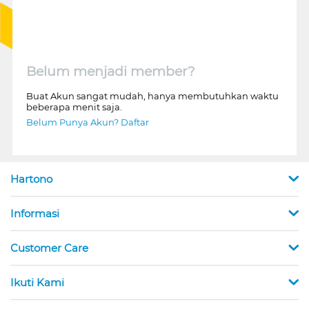
Belum menjadi member?
Buat Akun sangat mudah, hanya membutuhkan waktu
beberapa menit saja.
Belum Punya Akun? Daftar
Hartono
Informasi
Customer Care
Ikuti Kami