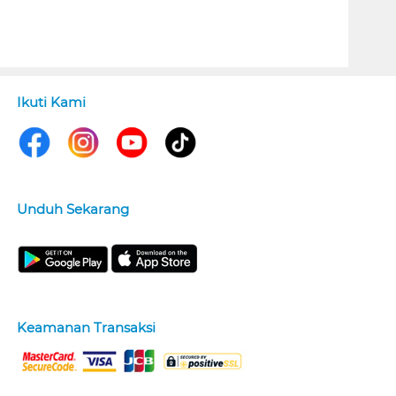
Ikuti Kami
Unduh Sekarang
Keamanan Transaksi