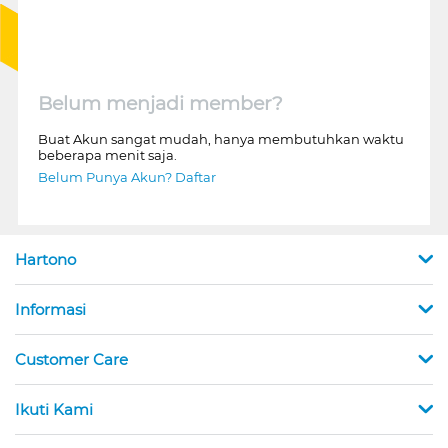
Belum menjadi member?
Buat Akun sangat mudah, hanya membutuhkan waktu
beberapa menit saja.
Belum Punya Akun? Daftar
Hartono
Informasi
Customer Care
Ikuti Kami