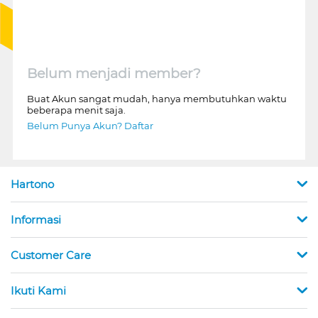
Belum menjadi member?
Buat Akun sangat mudah, hanya membutuhkan waktu
beberapa menit saja.
Belum Punya Akun? Daftar
Hartono
Informasi
Customer Care
Ikuti Kami