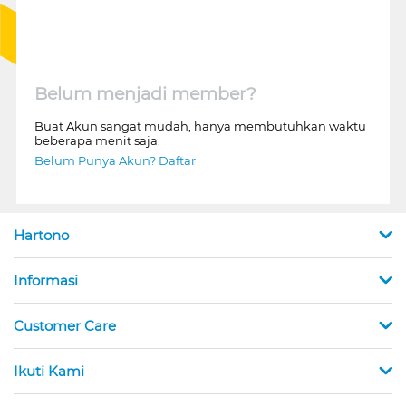
Belum menjadi member?
Buat Akun sangat mudah, hanya membutuhkan waktu
beberapa menit saja.
Belum Punya Akun? Daftar
Hartono
Informasi
Customer Care
Ikuti Kami