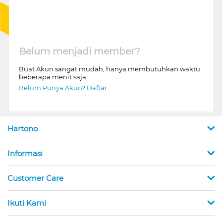
Belum menjadi member?
Buat Akun sangat mudah, hanya membutuhkan waktu
beberapa menit saja.
Belum Punya Akun? Daftar
Hartono
Informasi
Customer Care
Ikuti Kami