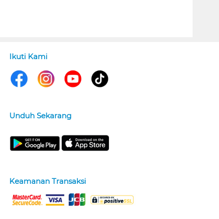
Ikuti Kami
Unduh Sekarang
Keamanan Transaksi