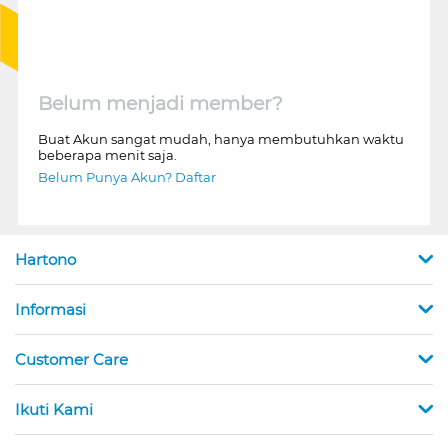
Belum menjadi member?
Buat Akun sangat mudah, hanya membutuhkan waktu
beberapa menit saja.
Belum Punya Akun? Daftar
Hartono
Informasi
Customer Care
Ikuti Kami