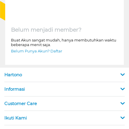
Belum menjadi member?
Buat Akun sangat mudah, hanya membutuhkan waktu
beberapa menit saja.
Belum Punya Akun? Daftar
Hartono
Informasi
Customer Care
Ikuti Kami