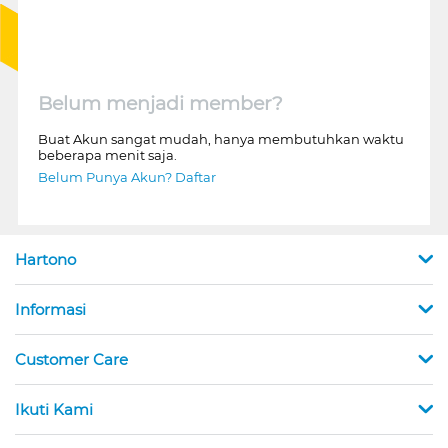
Belum menjadi member?
Buat Akun sangat mudah, hanya membutuhkan waktu
beberapa menit saja.
Belum Punya Akun? Daftar
Hartono
Informasi
Customer Care
Ikuti Kami