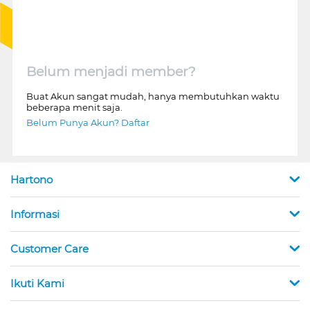
Belum menjadi member?
Buat Akun sangat mudah, hanya membutuhkan waktu
beberapa menit saja.
Belum Punya Akun? Daftar
Hartono
Informasi
Customer Care
Ikuti Kami