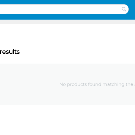
results
No products found matching the s