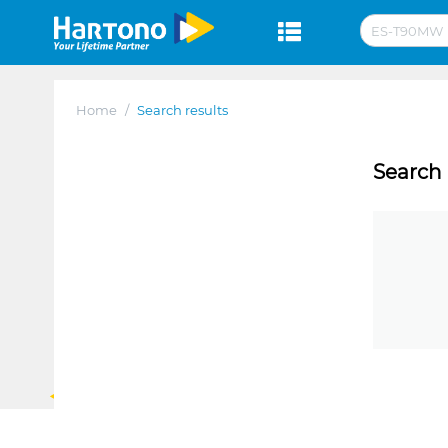
Home
/
Search results
Search 