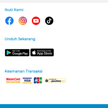
Ikuti Kami
Unduh Sekarang
Keamanan Transaksi