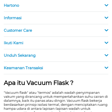
Hartono
Informasi
Customer Care
Ikuti Kami
Unduh Sekarang
Keamanan Transaksi
Apa itu Vacuum Flask ?
"Vacuum flask" atau "termos" adalah wadah penyimpanan
vakum yang dirancang untuk mempertahankan suhu cairan di
dalamnya, baik itu panas atau dingin. Vacuum flask bekerja
berdasarkan prinsip isolasi termal, dengan menciptakan ruang
hampa udara di antara lapisan-lapisan wadah untuk