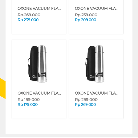
OXONE VACUUM FLASK OX750
OXONE VACUUM FLASK OX500
Rp
269.000
Rp
239.000
Rp
239.000
Rp
209.000
OXONE VACUUM FLASK OX350
OXONE VACUUM FLASK OX1.0
Rp
199.000
Rp
299.000
Rp
179.000
Rp
269.000