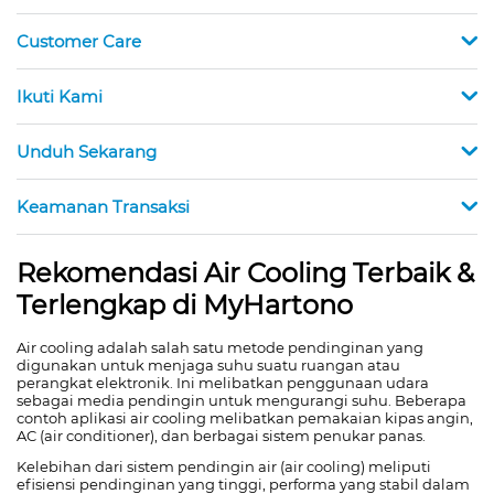
Customer Care
Ikuti Kami
Unduh Sekarang
Keamanan Transaksi
Rekomendasi Air Cooling Terbaik &
Terlengkap di MyHartono
Air cooling adalah salah satu metode pendinginan yang
digunakan untuk menjaga suhu suatu ruangan atau
perangkat elektronik. Ini melibatkan penggunaan udara
sebagai media pendingin untuk mengurangi suhu. Beberapa
contoh aplikasi air cooling melibatkan pemakaian kipas angin,
AC (air conditioner), dan berbagai sistem penukar panas.
Kelebihan dari sistem pendingin air (air cooling) meliputi
efisiensi pendinginan yang tinggi, performa yang stabil dalam